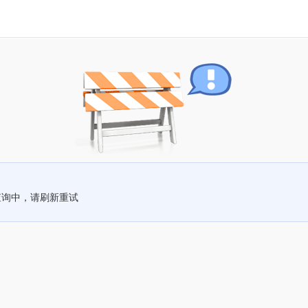
查询中，请刷新重试