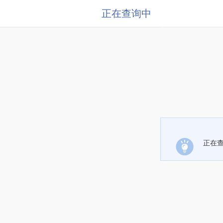
正在查询中
正在